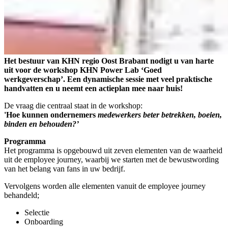
Het bestuur van KHN regio Oost Brabant nodigt u van harte
uit voor de workshop KHN Power Lab ‘Goed
werkgeverschap’. Een dynamische sessie met veel praktische
handvatten en u neemt een actieplan mee naar huis!
De vraag die centraal staat in de workshop:
'Hoe kunnen ondernemers
medewerkers beter betrekken, boeien,
binden en behouden?’
Programma
Het programma is opgebouwd uit zeven elementen van de waarheid
uit de employee journey, waarbij we starten met de bewustwording
van het belang van fans in uw bedrijf.
Vervolgens worden alle elementen vanuit de employee journey
behandeld;
Selectie
Onboarding