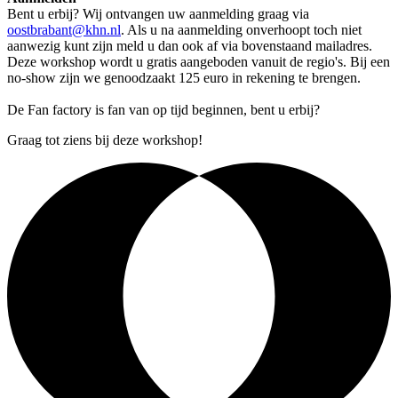
Bent u erbij? Wij ontvangen uw aanmelding graag via
oostbrabant@khn.nl
. Als u na aanmelding onverhoopt toch niet
aanwezig kunt zijn meld u dan ook af via bovenstaand mailadres.
Deze workshop wordt u gratis aangeboden vanuit de regio's. Bij een
no-show zijn we genoodzaakt 125 euro in rekening te brengen.
De Fan factory is fan van op tijd beginnen, bent u erbij?
Graag tot ziens bij deze workshop!