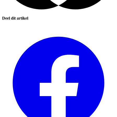
Deel dit artikel