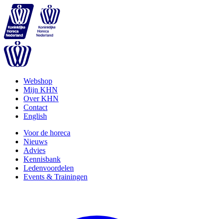
Webshop
Mijn KHN
Over KHN
Contact
English
Voor de horeca
Nieuws
Advies
Kennisbank
Ledenvoordelen
Events & Trainingen