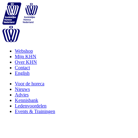
Webshop
Mijn KHN
Over KHN
Contact
English
Voor de horeca
Nieuws
Advies
Kennisbank
Ledenvoordelen
Events & Trainingen