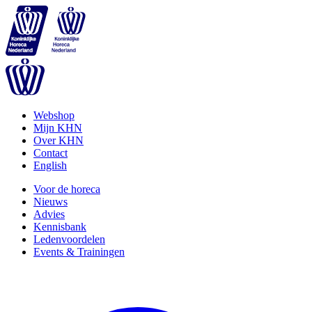
Webshop
Mijn KHN
Over KHN
Contact
English
Voor de horeca
Nieuws
Advies
Kennisbank
Ledenvoordelen
Events & Trainingen