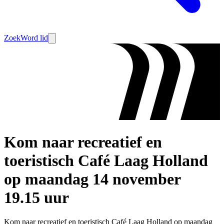
Zoek
Word lid
Kom naar recreatief en
toeristisch Café Laag Holland
op maandag 14 november
19.15 uur
Kom naar recreatief en toeristisch Café Laag Holland op maandag