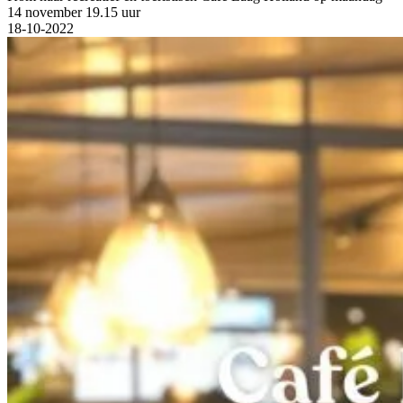
14 november 19.15 uur
18-10-2022