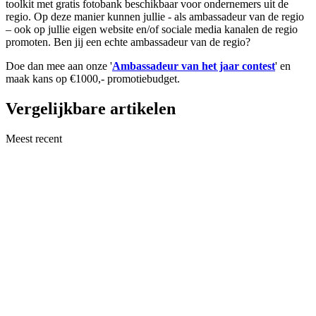
toolkit met gratis fotobank beschikbaar voor ondernemers uit de
regio. Op deze manier kunnen jullie - als ambassadeur van de regio
– ook op jullie eigen website en/of sociale media kanalen de regio
promoten. Ben jij een echte ambassadeur van de regio?
Doe dan mee aan onze '
Ambassadeur van het jaar contest
' en
maak kans op €1000,- promotiebudget.
Vergelijkbare artikelen
Meest recent