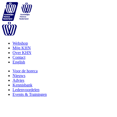
Webshop
Mijn KHN
Over KHN
Contact
English
Voor de horeca
Nieuws
Advies
Kennisbank
Ledenvoordelen
Events & Trainingen