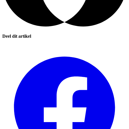
Deel dit artikel