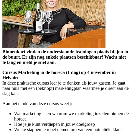
Binnenkort vinden de onderstaande trainingen plaats bij jou in
de buurt. Er zijn nog enkele plaatsen beschikbaar! Wacht niet
te lang en meld je snel aan.
Cursus Marketing in de horeca (1 dag) op 4 november in
Helvoirt
In deze praktische cursus leer je te denken als jouw gasten. Je gaat
naar huis met een (beknopt) marketingplan waarmee je direct aan de
slag kan.
Aan het einde van deze cursus weet je:
Wat marketing is en waarom we marketing inzetten binnen de
horeca
Hoe je je kunt verdiepen in jouw doelgroep
Welke stappen je moet nemen om van een potentiële klant