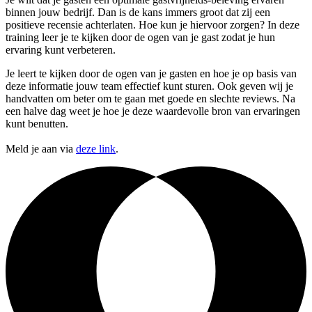
binnen jouw bedrijf. Dan is de kans immers groot dat zij een
positieve recensie achterlaten. Hoe kun je hiervoor zorgen? In deze
training leer je te kijken door de ogen van je gast zodat je hun
ervaring kunt verbeteren.
Je leert te kijken door de ogen van je gasten en hoe je op basis van
deze informatie jouw team effectief kunt sturen. Ook geven wij je
handvatten om beter om te gaan met goede en slechte reviews. Na
een halve dag weet je hoe je deze waardevolle bron van ervaringen
kunt benutten.
Meld je aan via
deze link
.