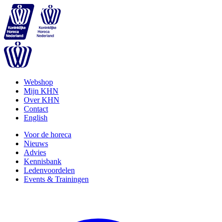
Webshop
Mijn KHN
Over KHN
Contact
English
Voor de horeca
Nieuws
Advies
Kennisbank
Ledenvoordelen
Events & Trainingen