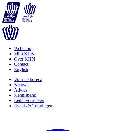
Webshop
Mijn KHN
Over KHN
Contact
English
Voor de horeca
Nieuws
Advies
Kennisbank
Ledenvoordelen
Events & Trainingen