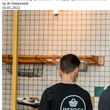
op de binnenstad
10-05-2022