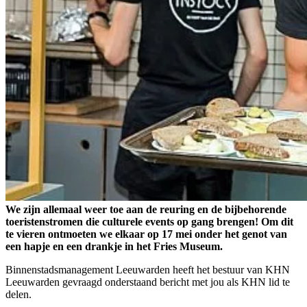
We zijn allemaal weer toe aan de reuring en de bijbehorende
toeristenstromen die culturele events op gang brengen! Om dit
te vieren ontmoeten we elkaar op 17 mei onder het genot van
een hapje en een drankje in het Fries Museum.
Binnenstadsmanagement Leeuwarden heeft het bestuur van KHN
Leeuwarden gevraagd onderstaand bericht met jou als KHN lid te
delen.