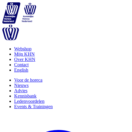
Webshop
Mijn KHN
Over KHN
Contact
English
Voor de horeca
Nieuws
Advies
Kennisbank
Ledenvoordelen
Events & Trainingen