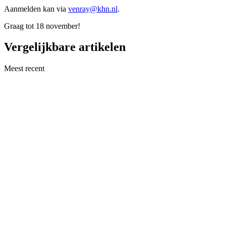
Aanmelden kan via
venray@khn.nl
.
Graag tot 18 november!
Vergelijkbare artikelen
Meest recent