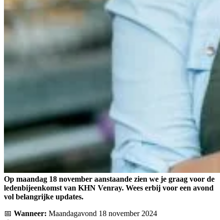
Op maandag 18 november aanstaande zien we je graag voor de
ledenbijeenkomst van KHN Venray. Wees erbij voor een avond
vol belangrijke updates.
📅
Wanneer
:
Maandagavond 18 november 2024