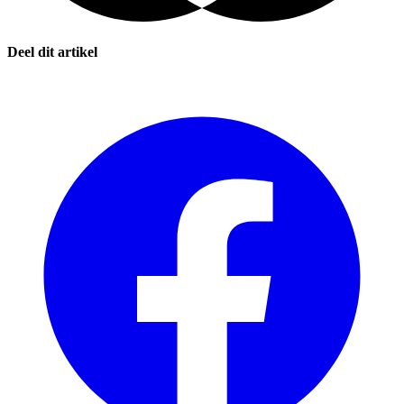
Deel dit artikel