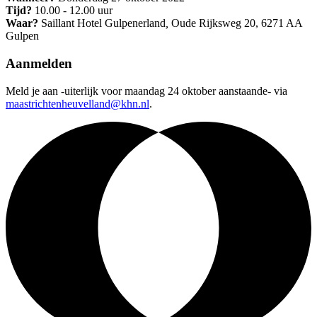
Tijd?
10.00 - 12.00 uur
Waar?
Saillant Hotel Gulpenerland
,
Oude Rijksweg 20, 6271 AA
Gulpen
Aanmelden
Meld je aan -uiterlijk voor maandag 24 oktober aanstaande- via
maastrichtenheuvelland@khn.nl
.