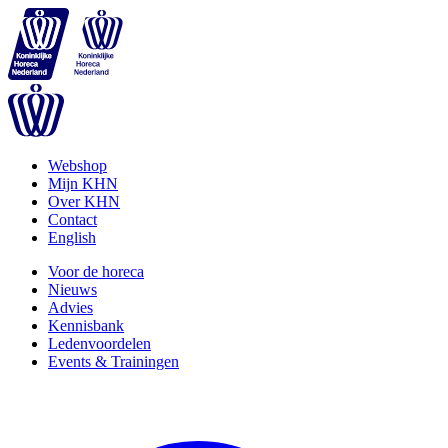
Webshop
Mijn KHN
Over KHN
Contact
English
Voor de horeca
Nieuws
Advies
Kennisbank
Ledenvoordelen
Events & Trainingen