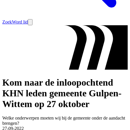
Zoek
Word lid
Kom naar de inloopochtend
KHN leden gemeente Gulpen-
Wittem op 27 oktober
Welke onderwerpen moeten wij bij de gemeente onder de aandacht
brengen?
27-09-2022