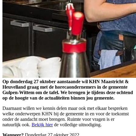
Op donderdag 27 oktober aanstaande wil KHN Maastricht &
Heuvelland graag met de horecaondernemers in de gemeente
Gulpen-Wittem om de tafel. We brengen je tijdens deze ochtend
op de hoogte van de actualiteiten binnen jou gemeente.
Daarnaast willen we kennis delen maar ook met elkaar bespreken
welke onderwerpen KHN bij de gemeente in en voor de toekomst
onder de aandacht moet brengen. Ruimte voor vragen is er
natuurlijk ook.
Bekijk hier
de volledige uitnodiging.
Wanneer?
Donderdag 27 oktober 2022