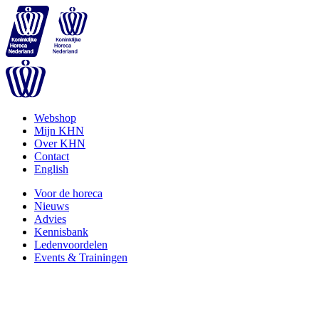
Webshop
Mijn KHN
Over KHN
Contact
English
Voor de horeca
Nieuws
Advies
Kennisbank
Ledenvoordelen
Events & Trainingen