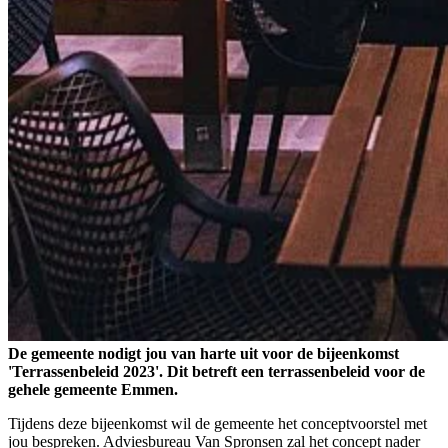
De gemeente nodigt jou van harte uit voor de bijeenkomst
'Terrassenbeleid 2023'. Dit betreft een terrassenbeleid voor de
gehele gemeente Emmen.
Tijdens deze bijeenkomst wil de gemeente het conceptvoorstel met
jou bespreken. Adviesbureau Van Spronsen zal het concept nader