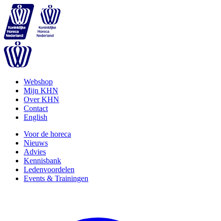
Webshop
Mijn KHN
Over KHN
Contact
English
Voor de horeca
Nieuws
Advies
Kennisbank
Ledenvoordelen
Events & Trainingen