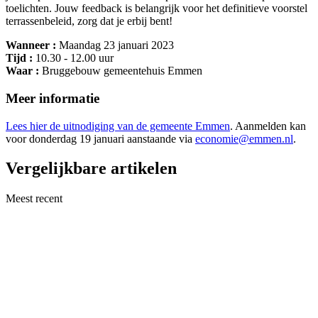
toelichten. Jouw feedback is belangrijk voor het definitieve voorstel
terrassenbeleid, zorg dat je erbij bent!
Wanneer :
Maandag 23 januari 2023
Tijd :
10.30 - 12.00 uur
Waar :
Bruggebouw gemeentehuis Emmen
Meer informatie
Lees hier de uitnodiging van de gemeente Emmen
. Aanmelden kan
voor donderdag 19 januari aanstaande via
economie@emmen.nl
.
Vergelijkbare artikelen
Meest recent