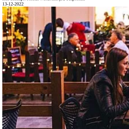
13-12-2022