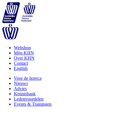
Webshop
Mijn KHN
Over KHN
Contact
English
Voor de horeca
Nieuws
Advies
Kennisbank
Ledenvoordelen
Events & Trainingen