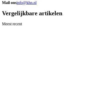
Mail ons
info@khn.nl
Vergelijkbare artikelen
Meest recent