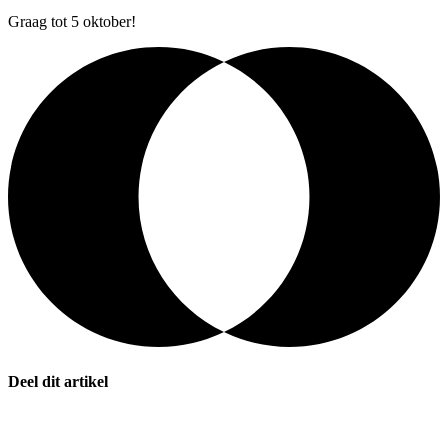
Graag tot 5 oktober!
Deel dit artikel