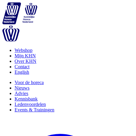
Webshop
Mijn KHN
Over KHN
Contact
English
Voor de horeca
Nieuws
Advies
Kennisbank
Ledenvoordelen
Events & Trainingen