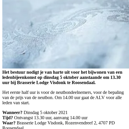
Het bestuur nodigt je van harte uit voor het bijwonen van een
ledenbijeenkomst op dinsdag 5 oktober aanstaande om 13.30
uur bij Brasserie Lodge Visdonk te Roosendaal.
Het eerste half uur is voor de neutbondeelnemers, voor de bepaling
van de prijs van de neutbon. Om 14.00 uur gaat de ALV voor alle
leden van start.
Wanneer?
Dinsdag 5 oktober 2021
Tijd?
Ontvangst 13.30 uur, aanvang 14.00 uur
Waar?
Brasserie Lodge Visdonk, Rozenvendreef 2, 4707 PD
Roosendaal