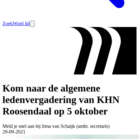
Zoek
Word lid
Kom naar de algemene
ledenvergadering van KHN
Roosendaal op 5 oktober
Meld je snel aan bij Irma van Schaijk (ambt. secretaris)
29-09-2021