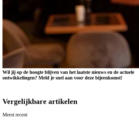
Wil jij op de hoogte blijven van het laatste nieuws en de actuele
ontwikkelingen? Meld je snel aan voor deze bijeenkomst!
Vergelijkbare artikelen
Meest recent