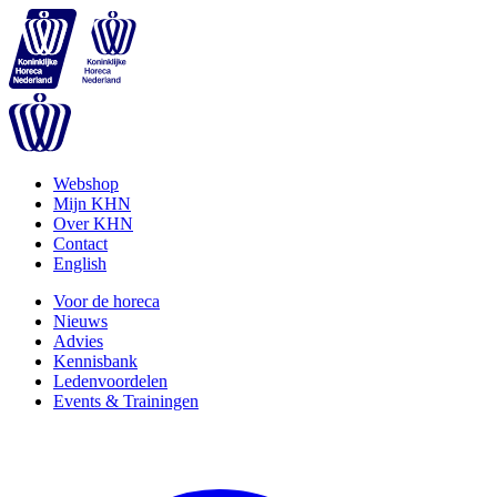
Webshop
Mijn KHN
Over KHN
Contact
English
Voor de horeca
Nieuws
Advies
Kennisbank
Ledenvoordelen
Events & Trainingen