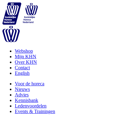
Webshop
Mijn KHN
Over KHN
Contact
English
Voor de horeca
Nieuws
Advies
Kennisbank
Ledenvoordelen
Events & Trainingen