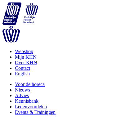
Webshop
Mijn KHN
Over KHN
Contact
English
Voor de horeca
Nieuws
Advies
Kennisbank
Ledenvoordelen
Events & Trainingen