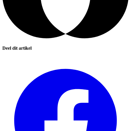
Deel dit artikel