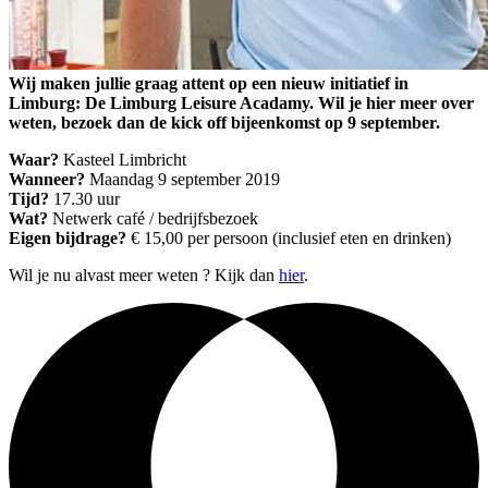
Wij maken jullie graag attent op een nieuw initiatief in
Limburg: De Limburg Leisure Acadamy. Wil je hier meer over
weten, bezoek dan de kick off bijeenkomst op 9 september.
Waar?
Kasteel Limbricht
Wanneer?
Maandag 9 september 2019
Tijd?
17.30 uur
Wat?
Netwerk café / bedrijfsbezoek
Eigen bijdrage?
€ 15,00 per persoon (inclusief eten en drinken)
Wil je nu alvast meer weten ? Kijk dan
hier
.