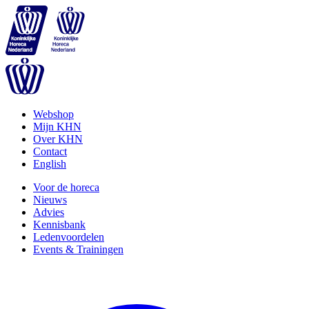
Webshop
Mijn KHN
Over KHN
Contact
English
Voor de horeca
Nieuws
Advies
Kennisbank
Ledenvoordelen
Events & Trainingen