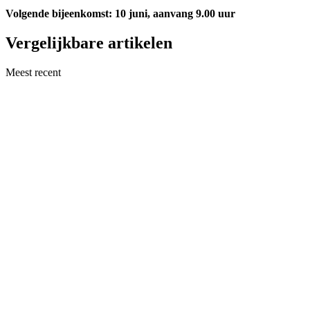
Volgende bijeenkomst: 10 juni, aanvang 9.00 uur
Vergelijkbare artikelen
Meest recent