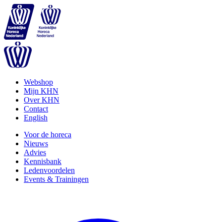
Webshop
Mijn KHN
Over KHN
Contact
English
Voor de horeca
Nieuws
Advies
Kennisbank
Ledenvoordelen
Events & Trainingen