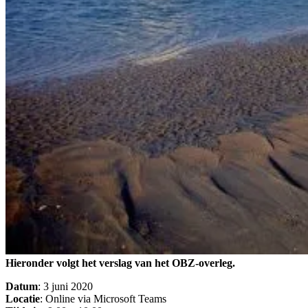
Hieronder volgt het verslag van het OBZ-overleg.
Datum
: 3 juni 2020
Locatie
: Online via Microsoft Teams