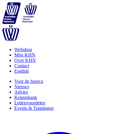
Webshop
Mijn KHN
Over KHN
Contact
English
Voor de horeca
Nieuws
Advies
Kennisbank
Ledenvoordelen
Events & Trainingen