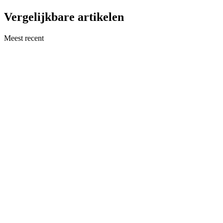
Vergelijkbare artikelen
Meest recent