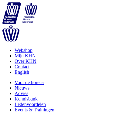
Webshop
Mijn KHN
Over KHN
Contact
English
Voor de horeca
Nieuws
Advies
Kennisbank
Ledenvoordelen
Events & Trainingen