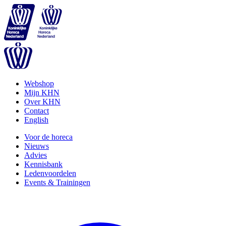
Webshop
Mijn KHN
Over KHN
Contact
English
Voor de horeca
Nieuws
Advies
Kennisbank
Ledenvoordelen
Events & Trainingen