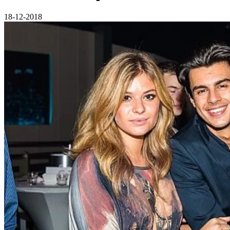
18-12-2018