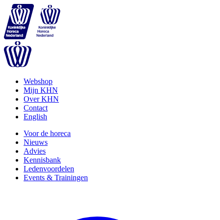
Webshop
Mijn KHN
Over KHN
Contact
English
Voor de horeca
Nieuws
Advies
Kennisbank
Ledenvoordelen
Events & Trainingen