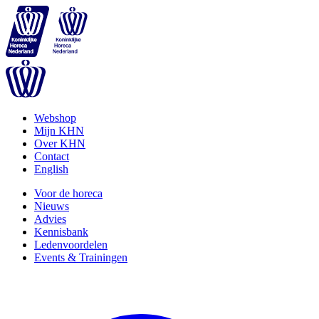
Webshop
Mijn KHN
Over KHN
Contact
English
Voor de horeca
Nieuws
Advies
Kennisbank
Ledenvoordelen
Events & Trainingen