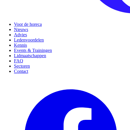
Voor de horeca
Nieuws
Advies
Ledenvoordelen
Kennis
Events & Trainingen
Lidmaatschappen
FAQ
Sectoren
Contact