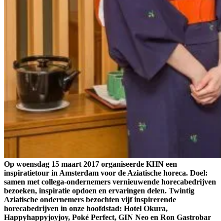
Op woensdag 15 maart 2017 organiseerde KHN een
inspiratietour in Amsterdam voor de Aziatische horeca. Doel:
samen met collega-ondernemers vernieuwende horecabedrijven
bezoeken, inspiratie opdoen en ervaringen delen. Twintig
Aziatische ondernemers bezochten vijf inspirerende
horecabedrijven in onze hoofdstad: Hotel Okura,
Happyhappyjoyjoy, Poké Perfect, GIN Neo en Ron Gastrobar