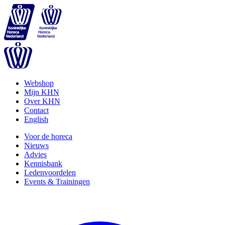
Webshop
Mijn KHN
Over KHN
Contact
English
Voor de horeca
Nieuws
Advies
Kennisbank
Ledenvoordelen
Events & Trainingen