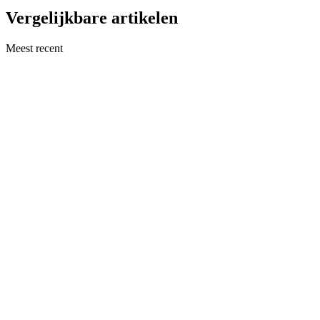
Vergelijkbare artikelen
Meest recent