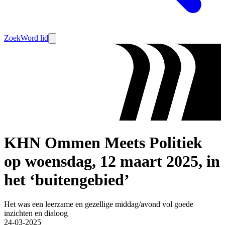
Zoek
Word lid
KHN Ommen Meets Politiek
op woensdag, 12 maart 2025, in
het ‘buitengebied’
Het was een leerzame en gezellige middag/avond vol goede
inzichten en dialoog
24-03-2025