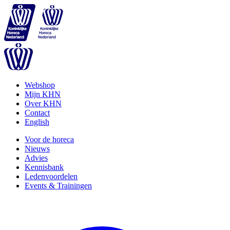
Webshop
Mijn KHN
Over KHN
Contact
English
Voor de horeca
Nieuws
Advies
Kennisbank
Ledenvoordelen
Events & Trainingen