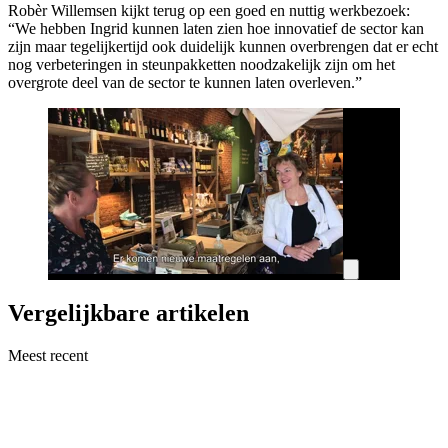
Robèr Willemsen kijkt terug op een goed en nuttig werkbezoek:
“We hebben Ingrid kunnen laten zien hoe innovatief de sector kan
zijn maar tegelijkertijd ook duidelijk kunnen overbrengen dat er echt
nog verbeteringen in steunpakketten noodzakelijk zijn om het
overgrote deel van de sector te kunnen laten overleven.”
Vergelijkbare artikelen
Meest recent