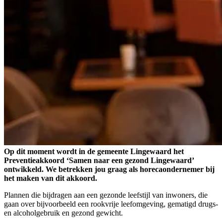
Op dit moment wordt in de gemeente Lingewaard het
Preventieakkoord ‘Samen naar een gezond Lingewaard’
ontwikkeld. We betrekken jou graag als horecaondernemer bij
het maken van dit akkoord.
Plannen die bijdragen aan een gezonde leefstijl van inwoners, die
gaan over bijvoorbeeld een rookvrije leefomgeving, gematigd drugs-
en alcoholgebruik en gezond gewicht.