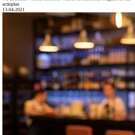
actieplan
13-04-2021