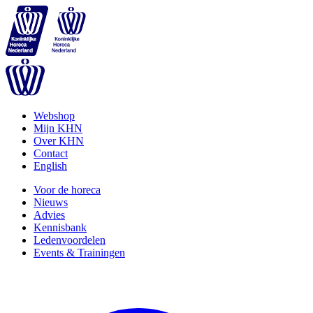
Webshop
Mijn KHN
Over KHN
Contact
English
Voor de horeca
Nieuws
Advies
Kennisbank
Ledenvoordelen
Events & Trainingen