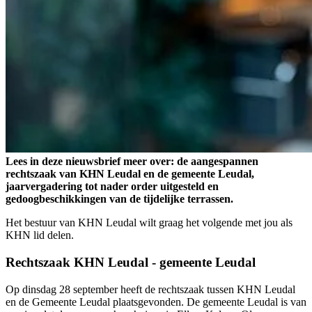
Lees in deze nieuwsbrief meer over: de aangespannen
rechtszaak van KHN Leudal en de gemeente Leudal,
jaarvergadering tot nader order uitgesteld en
gedoogbeschikkingen van de tijdelijke terrassen.
Het bestuur van KHN Leudal wilt graag het volgende met jou als
KHN lid delen.
Rechtszaak KHN Leudal - gemeente Leudal
Op dinsdag 28 september heeft de rechtszaak tussen KHN Leudal
en de Gemeente Leudal plaatsgevonden. De gemeente Leudal is van