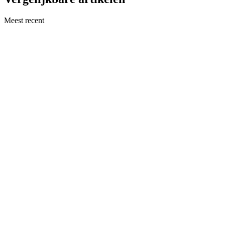
Meest recent