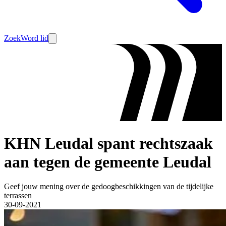
Zoek
Word lid
KHN Leudal spant rechtszaak
aan tegen de gemeente Leudal
Geef jouw mening over de gedoogbeschikkingen van de tijdelijke
terrassen
30-09-2021