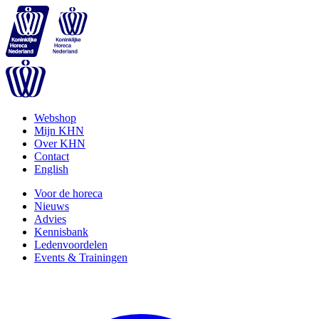
Webshop
Mijn KHN
Over KHN
Contact
English
Voor de horeca
Nieuws
Advies
Kennisbank
Ledenvoordelen
Events & Trainingen