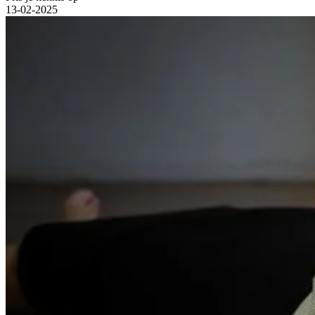
13-02-2025