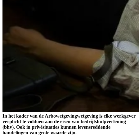
In het kader van de Arbowetgevingwetgeving is elke werkgever
verplicht te voldoen aan de eisen van bedrijfshulpverlening
(bhv). Ook in privésituaties kunnen levensreddende
handelingen van grote waarde zijn.