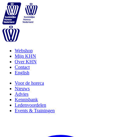
Webshop
Mijn KHN
Over KHN
Contact
English
Voor de horeca
Nieuws
Advies
Kennisbank
Ledenvoordelen
Events & Trainingen