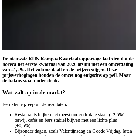
De nieuwste KHN Kompas Kwartaalrapportage laat zien dat de
horeca het eerste kwartaal van 2026 afsluit met een omzetdaling
van –1,2%. Het volume daalt en de prijzen stijgen. Deze
prijsverhogingen houden de omzet nog enigszins op peil. Maar
de balans staat onder druk.
Wat valt op in de markt?
Een kleine greep uit de resultaten:
Restaurants blijken het meest onder druk te staan (–2,5%),
terwijl cafés en bars stabiel blijven met een lichte plus
(+0,5%).
Bijzonder dagen, zoals Valentijnsdag en Goede Vrijdag, laten