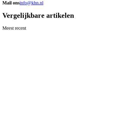
Mail ons
info@khn.nl
Vergelijkbare artikelen
Meest recent