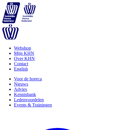
Webshop
Mijn KHN
Over KHN
Contact
English
Voor de horeca
Nieuws
Advies
Kennisbank
Ledenvoordelen
Events & Trainingen