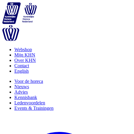
Webshop
Mijn KHN
Over KHN
Contact
English
Voor de horeca
Nieuws
Advies
Kennisbank
Ledenvoordelen
Events & Trainingen