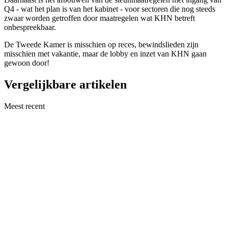
Q4 - wat het plan is van het kabinet - voor sectoren die nog steeds
zwaar worden getroffen door maatregelen wat KHN betreft
onbespreekbaar.
De Tweede Kamer is misschien op reces, bewindslieden zijn
misschien met vakantie, maar de lobby en inzet van KHN gaan
gewoon door!
Vergelijkbare artikelen
Meest recent