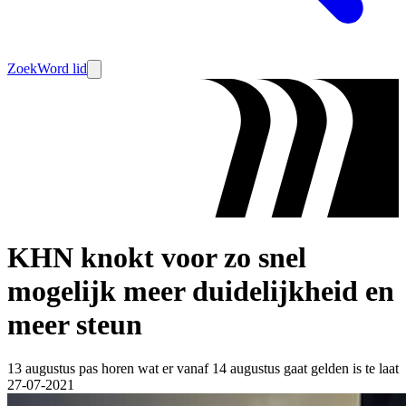
Zoek
Word lid
KHN knokt voor zo snel
mogelijk meer duidelijkheid en
meer steun
13 augustus pas horen wat er vanaf 14 augustus gaat gelden is te laat
27-07-2021