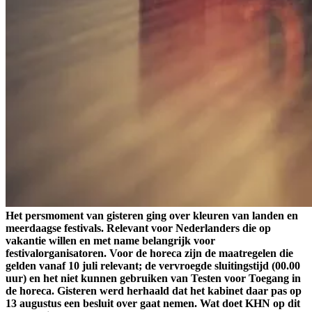
Het persmoment van gisteren ging over kleuren van landen en
meerdaagse festivals. Relevant voor Nederlanders die op
vakantie willen en met name belangrijk voor
festivalorganisatoren. Voor de horeca zijn de maatregelen die
gelden vanaf 10 juli relevant; de vervroegde sluitingstijd (00.00
uur) en het niet kunnen gebruiken van Testen voor Toegang in
de horeca. Gisteren werd herhaald dat het kabinet daar pas op
13 augustus een besluit over gaat nemen. Wat doet KHN op dit