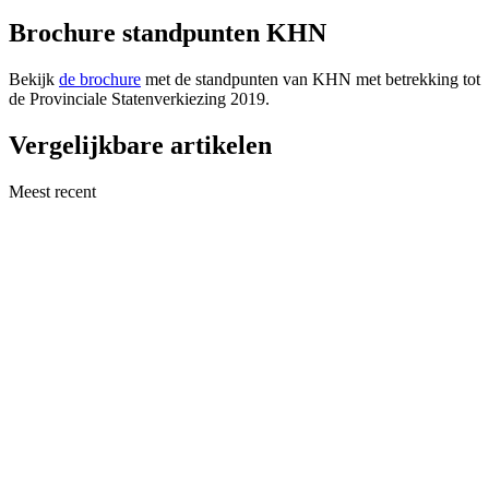
Brochure standpunten KHN
Bekijk
de brochure
met de standpunten van KHN met betrekking tot
de Provinciale Statenverkiezing 2019.
Vergelijkbare artikelen
Meest recent