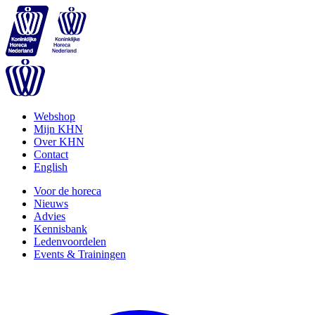
Webshop
Mijn KHN
Over KHN
Contact
English
Voor de horeca
Nieuws
Advies
Kennisbank
Ledenvoordelen
Events & Trainingen