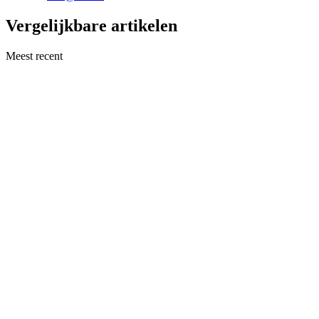
Vergelijkbare artikelen
Meest recent