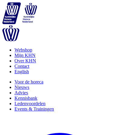
Webshop
Mijn KHN
Over KHN
Contact
English
Voor de horeca
Nieuws
Advies
Kennisbank
Ledenvoordelen
Events & Trainingen