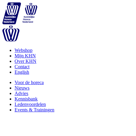
Webshop
Mijn KHN
Over KHN
Contact
English
Voor de horeca
Nieuws
Advies
Kennisbank
Ledenvoordelen
Events & Trainingen