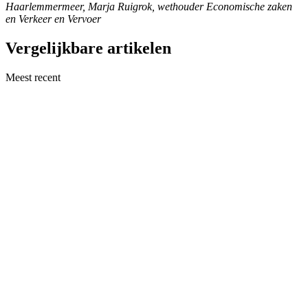
Haarlemmermeer, Marja Ruigrok, wethouder Economische zaken
en Verkeer en Vervoer
Vergelijkbare artikelen
Meest recent