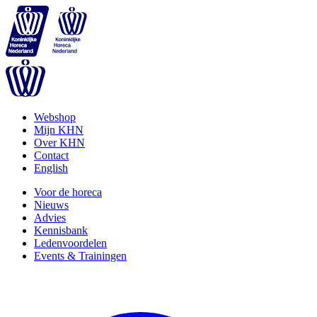
Webshop
Mijn KHN
Over KHN
Contact
English
Voor de horeca
Nieuws
Advies
Kennisbank
Ledenvoordelen
Events & Trainingen