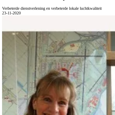
Verbeterde dienstverlening en verbeterde lokale luchtkwaliteit
23-11-2020