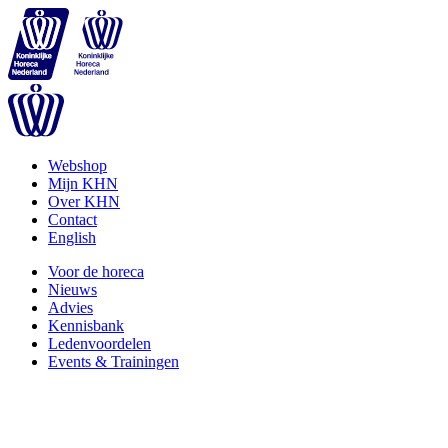
Webshop
Mijn KHN
Over KHN
Contact
English
Voor de horeca
Nieuws
Advies
Kennisbank
Ledenvoordelen
Events & Trainingen