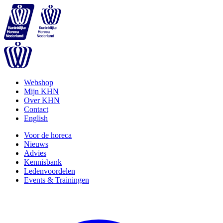
Webshop
Mijn KHN
Over KHN
Contact
English
Voor de horeca
Nieuws
Advies
Kennisbank
Ledenvoordelen
Events & Trainingen