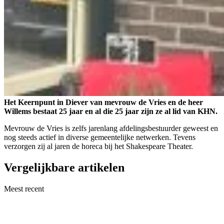
Het Keernpunt in Diever van mevrouw de Vries en de heer
Willems bestaat 25 jaar en al die 25 jaar zijn ze al lid van KHN.
Mevrouw de Vries is zelfs jarenlang afdelingsbestuurder geweest en
nog steeds actief in diverse gemeentelijke netwerken. Tevens
verzorgen zij al jaren de horeca bij het Shakespeare Theater.
Vergelijkbare artikelen
Meest recent