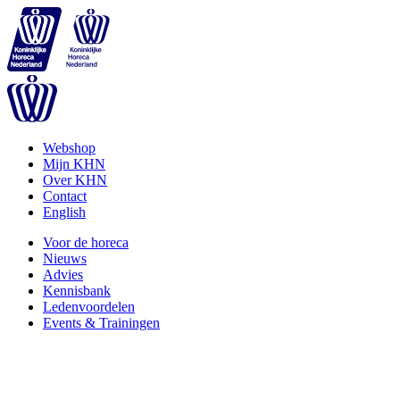
Webshop
Mijn KHN
Over KHN
Contact
English
Voor de horeca
Nieuws
Advies
Kennisbank
Ledenvoordelen
Events & Trainingen