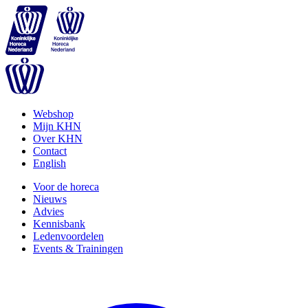
Webshop
Mijn KHN
Over KHN
Contact
English
Voor de horeca
Nieuws
Advies
Kennisbank
Ledenvoordelen
Events & Trainingen