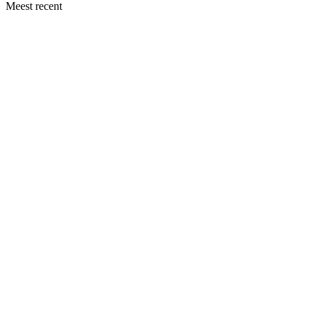
Meest recent