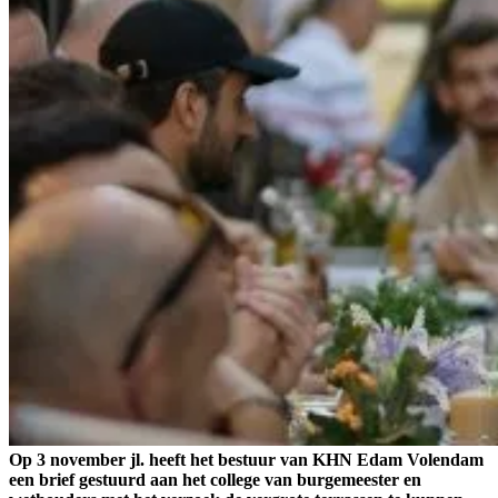
Op 3 november jl. heeft het bestuur van KHN Edam Volendam
een brief gestuurd aan het college van burgemeester en