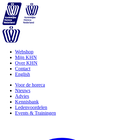
Webshop
Mijn KHN
Over KHN
Contact
English
Voor de horeca
Nieuws
Advies
Kennisbank
Ledenvoordelen
Events & Trainingen