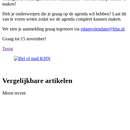
maken!
Heb je onderwerpen die je graag op de agenda wil hebben? Laat dit
van te voren weten zodat we de agenda compleet kunnen maken.
We zien je aanmelding graag tegemoet via
edamvolendam@khn.nl
.
Graag tot 15 november!
Terug
Vergelijkbare artikelen
Meest recent