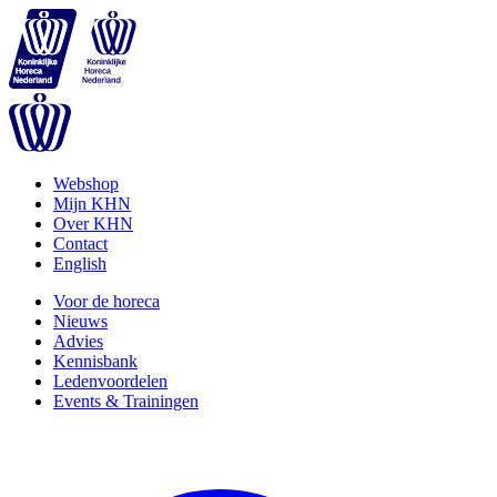
Webshop
Mijn KHN
Over KHN
Contact
English
Voor de horeca
Nieuws
Advies
Kennisbank
Ledenvoordelen
Events & Trainingen