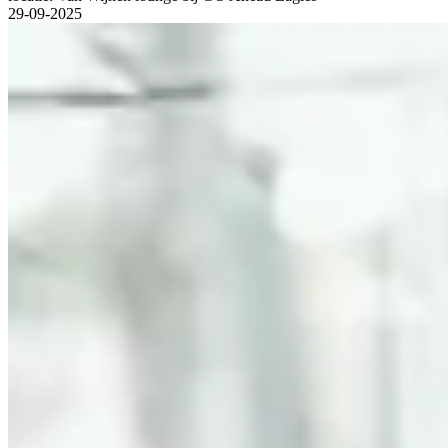
29-09-2025