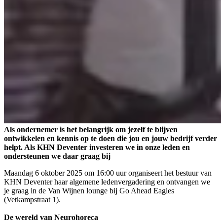
Als ondernemer is het belangrijk om jezelf te blijven
ontwikkelen en kennis op te doen die jou en jouw bedrijf verder
helpt. Als KHN Deventer investeren we in onze leden en
ondersteunen we daar graag bij
Maandag 6 oktober 2025 om 16:00 uur organiseert het bestuur van
KHN Deventer haar algemene ledenvergadering en ontvangen we
je graag in de Van Wijnen lounge bij Go Ahead Eagles
(Vetkampstraat 1).
De wereld van Neurohoreca