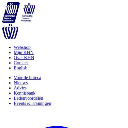
Webshop
Mijn KHN
Over KHN
Contact
English
Voor de horeca
Nieuws
Advies
Kennisbank
Ledenvoordelen
Events & Trainingen