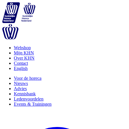
Webshop
Mijn KHN
Over KHN
Contact
English
Voor de horeca
Nieuws
Advies
Kennisbank
Ledenvoordelen
Events & Trainingen