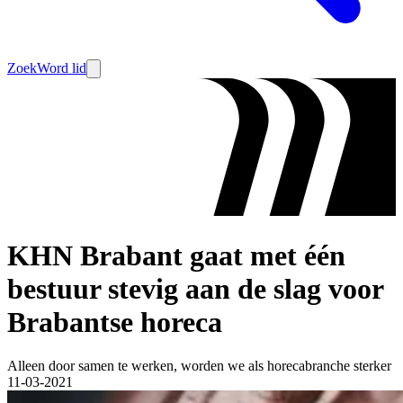
Zoek
Word lid
KHN Brabant gaat met één
bestuur stevig aan de slag voor
Brabantse horeca
Alleen door samen te werken, worden we als horecabranche sterker
11-03-2021