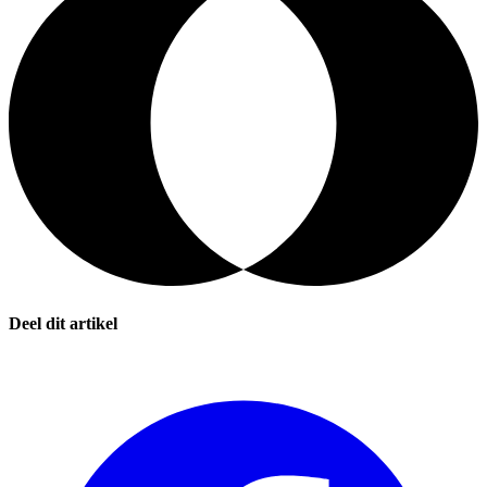
Deel dit artikel