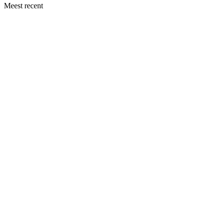
Meest recent