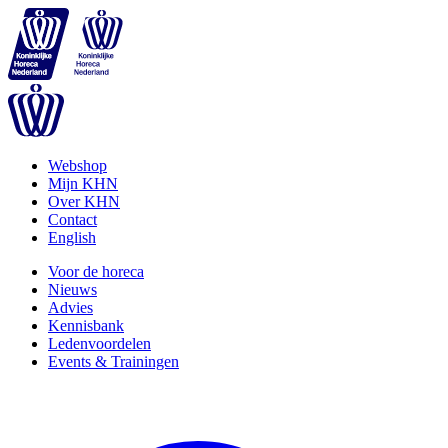
Webshop
Mijn KHN
Over KHN
Contact
English
Voor de horeca
Nieuws
Advies
Kennisbank
Ledenvoordelen
Events & Trainingen