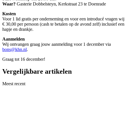
Waar?
Gasterie Dobbelsteyn, Kerkstraat 23 te Doenrade
Kosten
Voor 1 lid gratis per onderneming en voor een introducé vragen wij
€ 30,00 per persoon (cash te betalen op de avond zelf) inclusief een
hapje en drankje.
Aanmelden
Wij ontvangen graag jouw aanmelding voor 1 december via
bons@khn.nl
.
Graag tot 16 december!
Vergelijkbare artikelen
Meest recent