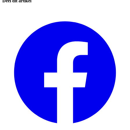
Deel dit artikel