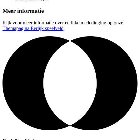
Meer informatie
Kijk voor meer informatie over eerlijke mededinging op onze
Themapagina Eerlijk speelveld
.