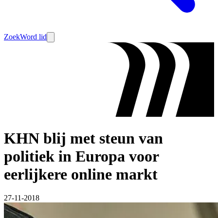
Zoek
Word lid
KHN blij met steun van
politiek in Europa voor
eerlijkere online markt
27-11-2018