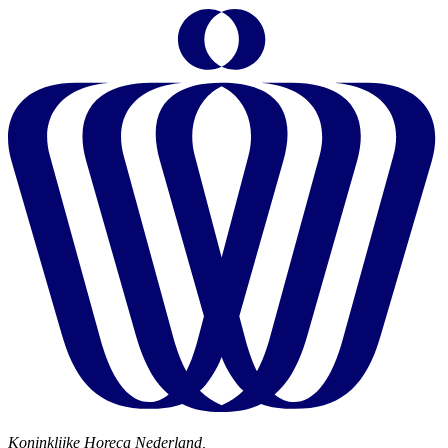
Koninklijke Horeca Nederland,