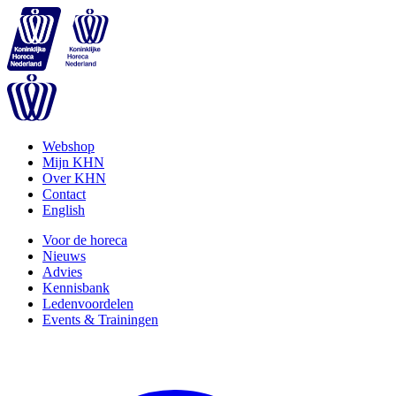
Webshop
Mijn KHN
Over KHN
Contact
English
Voor de horeca
Nieuws
Advies
Kennisbank
Ledenvoordelen
Events & Trainingen