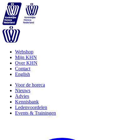
Webshop
Mijn KHN
Over KHN
Contact
English
Voor de horeca
Nieuws
Advies
Kennisbank
Ledenvoordelen
Events & Trainingen