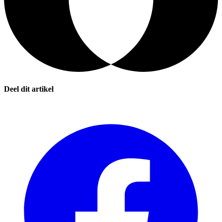
Deel dit artikel