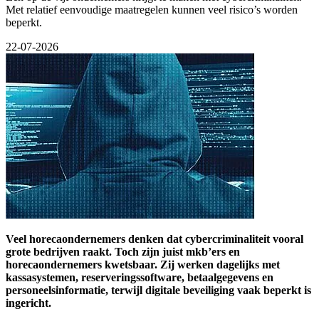
Met relatief eenvoudige maatregelen kunnen veel risico’s worden
beperkt.
22-07-2026
Veel horecaondernemers denken dat cybercriminaliteit vooral
grote bedrijven raakt. Toch zijn juist mkb’ers en
horecaondernemers kwetsbaar. Zij werken dagelijks met
kassasystemen, reserveringssoftware, betaalgegevens en
personeelsinformatie, terwijl digitale beveiliging vaak beperkt is
ingericht.