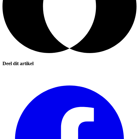
Deel dit artikel