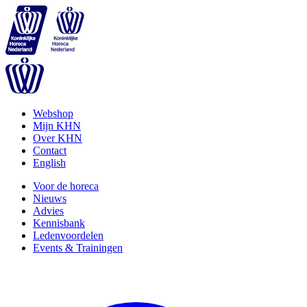
Webshop
Mijn KHN
Over KHN
Contact
English
Voor de horeca
Nieuws
Advies
Kennisbank
Ledenvoordelen
Events & Trainingen