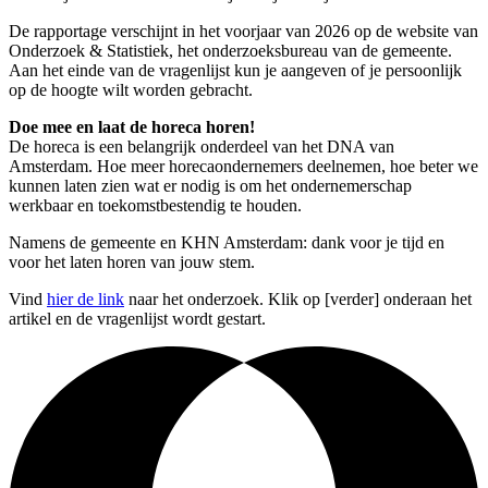
De rapportage verschijnt in het voorjaar van 2026 op de website van
Onderzoek & Statistiek, het onderzoeksbureau van de gemeente.
Aan het einde van de vragenlijst kun je aangeven of je persoonlijk
op de hoogte wilt worden gebracht.
Doe mee en laat de horeca horen!
De horeca is een belangrijk onderdeel van het DNA van
Amsterdam. Hoe meer horecaondernemers deelnemen, hoe beter we
kunnen laten zien wat er nodig is om het ondernemerschap
werkbaar en toekomstbestendig te houden.
Namens de gemeente en KHN Amsterdam: dank voor je tijd en
voor het laten horen van jouw stem.
Vind
hier de link
naar het onderzoek. Klik op [verder] onderaan het
artikel en de vragenlijst wordt gestart.