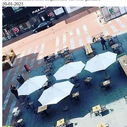
20-01-2021