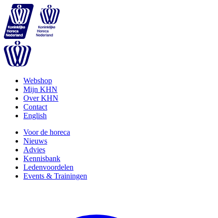
Webshop
Mijn KHN
Over KHN
Contact
English
Voor de horeca
Nieuws
Advies
Kennisbank
Ledenvoordelen
Events & Trainingen