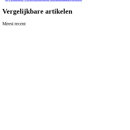
Vergelijkbare artikelen
Meest recent