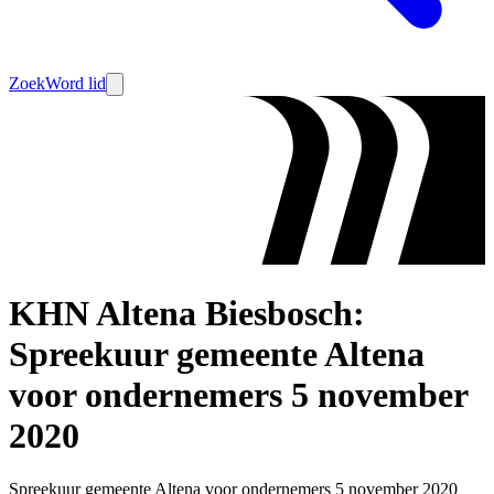
Zoek
Word lid
KHN Altena Biesbosch:
Spreekuur gemeente Altena
voor ondernemers 5 november
2020
Spreekuur gemeente Altena voor ondernemers 5 november 2020