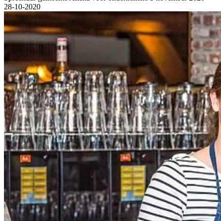
28-10-2020