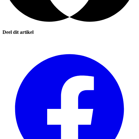
Deel dit artikel