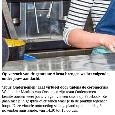
Op verzoek van de gemeente Altena brengen we het volgende
onder jouw aandacht.
'
Tour Ondernemen’ gaat virtueel door tijdens de coronacrisis
Wethouder Matthijs van Oosten en zijn team Ondernemen
beantwoorden weer jouw vragen via een sessie op Facebook. Ze
gaan met je in gesprek over zaken waar je in de praktijk tegenaan
loopt. Deze virtuele ontmoeting staat gepland op donderdag 5
november aanstaande, van 14.30 tot 15.00 uur.