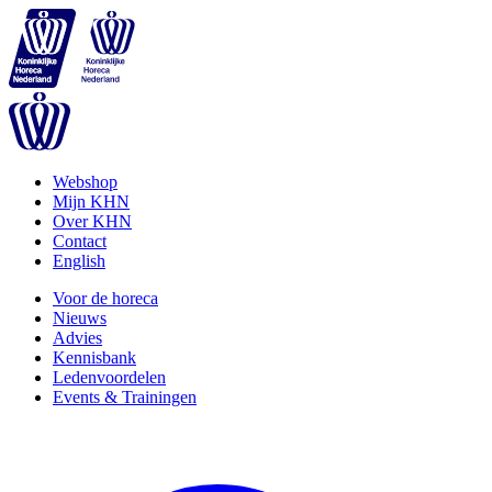
Webshop
Mijn KHN
Over KHN
Contact
English
Voor de horeca
Nieuws
Advies
Kennisbank
Ledenvoordelen
Events & Trainingen