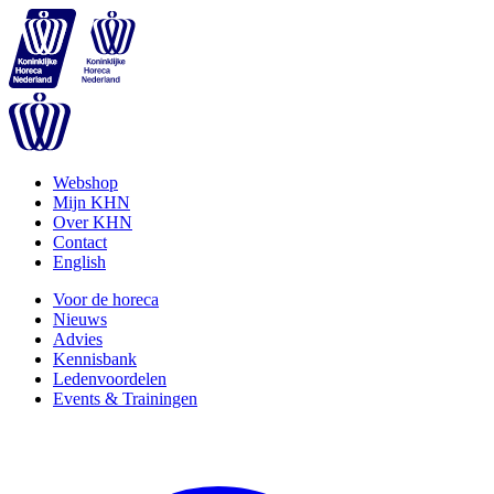
Webshop
Mijn KHN
Over KHN
Contact
English
Voor de horeca
Nieuws
Advies
Kennisbank
Ledenvoordelen
Events & Trainingen