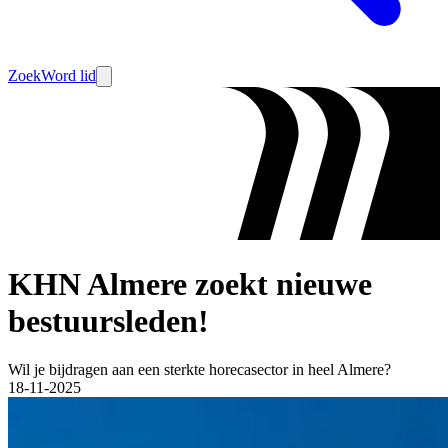
Zoek
Word lid
KHN Almere zoekt nieuwe
bestuursleden!
Wil je bijdragen aan een sterkte horecasector in heel Almere?
18-11-2025