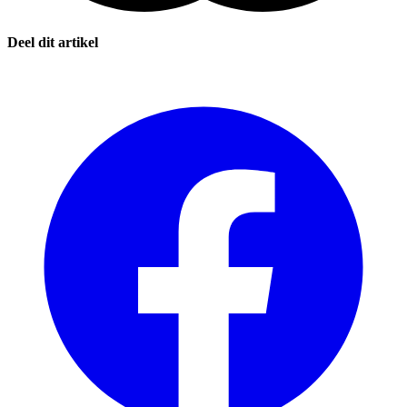
Deel dit artikel