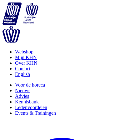
Webshop
Mijn KHN
Over KHN
Contact
English
Voor de horeca
Nieuws
Advies
Kennisbank
Ledenvoordelen
Events & Trainingen