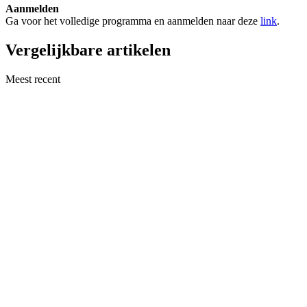
Aanmelden
Ga voor het volledige programma en aanmelden naar deze
link
.
Vergelijkbare artikelen
Meest recent