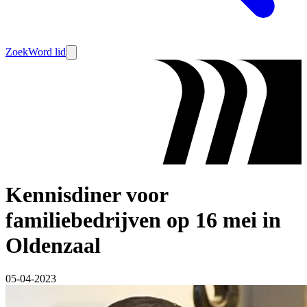
Zoek
Word lid
Kennisdiner voor
familiebedrijven op 16 mei in
Oldenzaal
05-04-2023