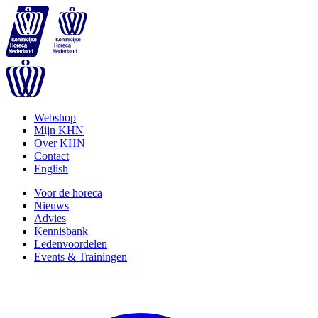
Webshop
Mijn KHN
Over KHN
Contact
English
Voor de horeca
Nieuws
Advies
Kennisbank
Ledenvoordelen
Events & Trainingen