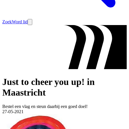
Zoek
Word lid
Just to cheer you up! in
Maastricht
Bestel een vlag en steun daarbij een goed doel!
27-05-2021