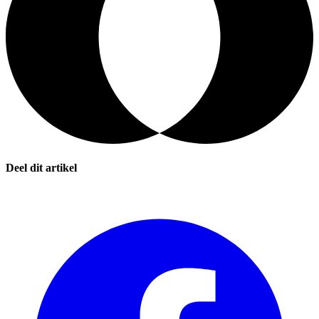
Deel dit artikel