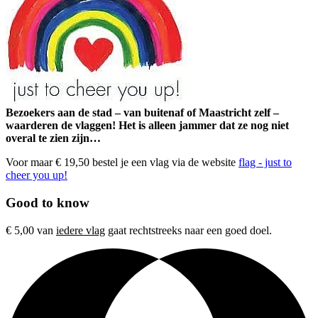
Bezoekers aan de stad – van buitenaf of Maastricht zelf –
waarderen de vlaggen! Het is alleen jammer dat ze nog niet
overal te zien zijn…
Voor maar € 19,50 bestel je een vlag via de website
flag - just to
cheer you up!
Good to know
€ 5,00 van
iedere vlag
gaat rechtstreeks naar een goed doel.