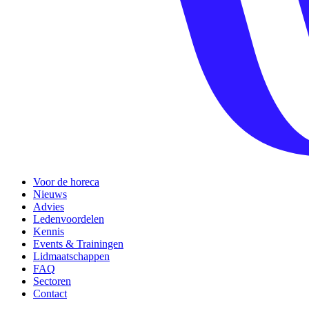
Voor de horeca
Nieuws
Advies
Ledenvoordelen
Kennis
Events & Trainingen
Lidmaatschappen
FAQ
Sectoren
Contact